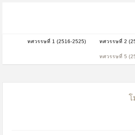
ทศวรรษที่ 1 (2516-2525)
ทศวรรษที่ 2 (
ทศวรรษที่ 5 (
โ