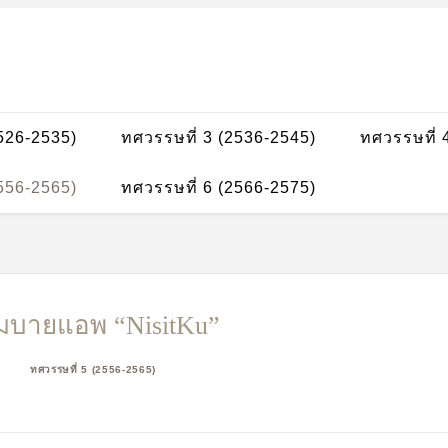
2526-2535)
ทศวรรษที่ 3 (2536-2545)
ทศวรรษที่ 
2556-2565)
ทศวรรษที่ 6 (2566-2575)
มบายแอพ “NisitKu”
ทศวรรษที่ 5 (2556-2565)